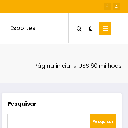
Esportes
Página inicial
US$ 60 milhões
Pesquisar
Pesquisar