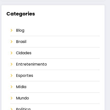
Categories
Blog
Brasil
Cidades
Entretenimento
Esportes
Mídia
Mundo
Política