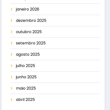
janeiro 2026
dezembro 2025
outubro 2025
setembro 2025
agosto 2025
julho 2025
junho 2025
maio 2025
abril 2025