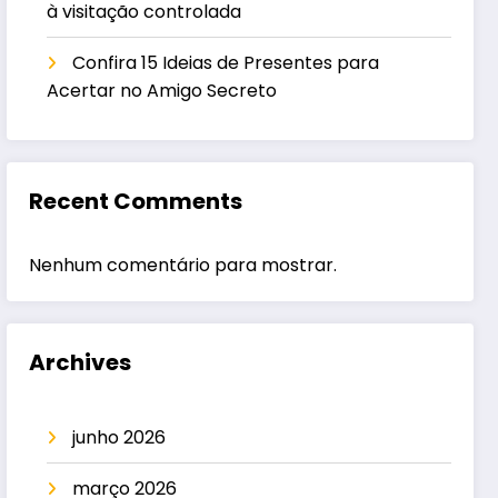
à visitação controlada
Confira 15 Ideias de Presentes para
Acertar no Amigo Secreto
Recent Comments
Nenhum comentário para mostrar.
Archives
junho 2026
março 2026