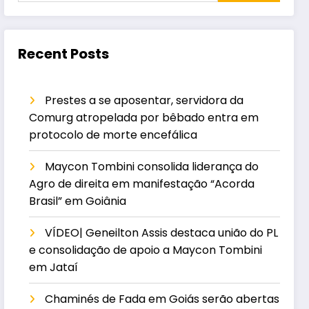
Recent Posts
Prestes a se aposentar, servidora da
Comurg atropelada por bêbado entra em
protocolo de morte encefálica
Maycon Tombini consolida liderança do
Agro de direita em manifestação “Acorda
Brasil” em Goiânia
VÍDEO| Geneilton Assis destaca união do PL
e consolidação de apoio a Maycon Tombini
em Jataí
Chaminés de Fada em Goiás serão abertas