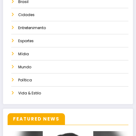
Brasil
Cidades
Entretenimento
Esportes
Mídia
Mundo
Política
Vida & Estilo
FEATURED NEWS