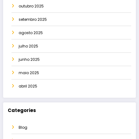
outubro 2025
setembro 2025
agosto 2025
julho 2025
junho 2025
maio 2025
abril 2025
Categories
Blog