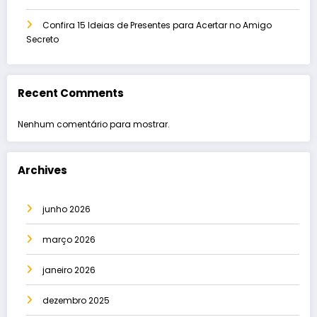
Confira 15 Ideias de Presentes para Acertar no Amigo
Secreto
Recent Comments
Nenhum comentário para mostrar.
Archives
junho 2026
março 2026
janeiro 2026
dezembro 2025