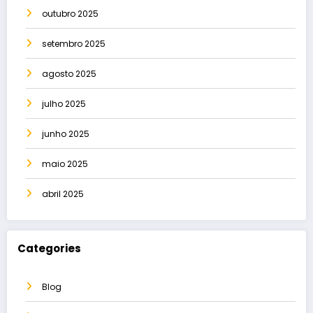
outubro 2025
setembro 2025
agosto 2025
julho 2025
junho 2025
maio 2025
abril 2025
Categories
Blog