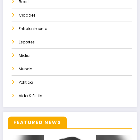
Brasil
Cidades
Entretenimento
Esportes
Mídia
Mundo
Política
Vida & Estilo
FEATURED NEWS