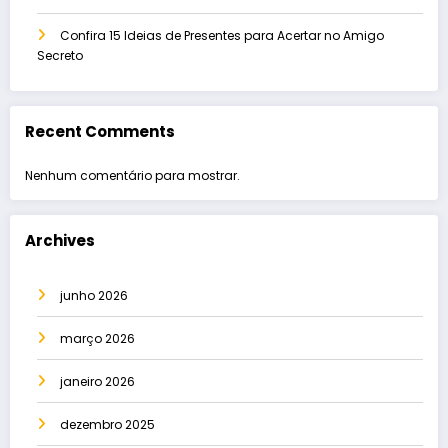
Confira 15 Ideias de Presentes para Acertar no Amigo
Secreto
Recent Comments
Nenhum comentário para mostrar.
Archives
junho 2026
março 2026
janeiro 2026
dezembro 2025