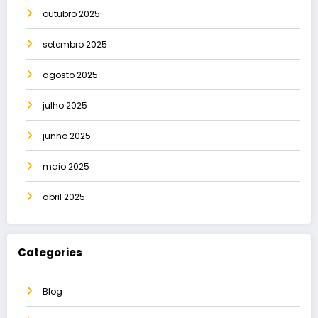
outubro 2025
setembro 2025
agosto 2025
julho 2025
junho 2025
maio 2025
abril 2025
Categories
Blog