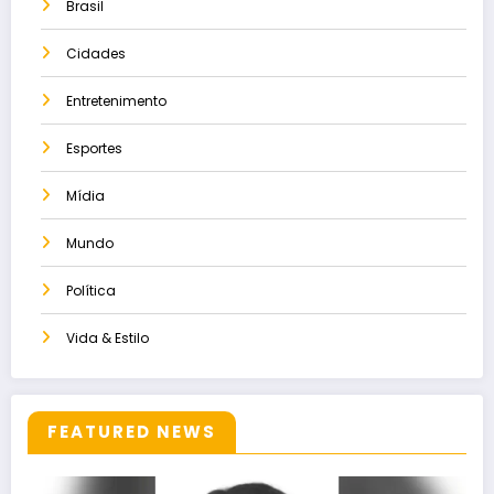
Brasil
Cidades
Entretenimento
Esportes
Mídia
Mundo
Política
Vida & Estilo
FEATURED NEWS