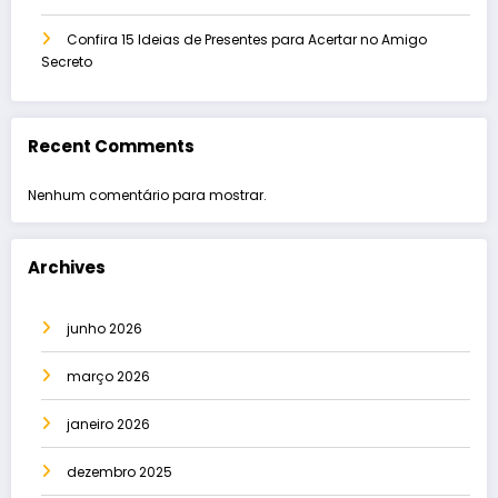
Confira 15 Ideias de Presentes para Acertar no Amigo
Secreto
Recent Comments
Nenhum comentário para mostrar.
Archives
junho 2026
março 2026
janeiro 2026
dezembro 2025