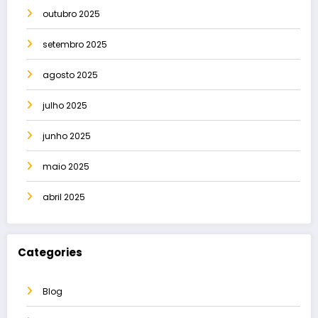
outubro 2025
setembro 2025
agosto 2025
julho 2025
junho 2025
maio 2025
abril 2025
Categories
Blog