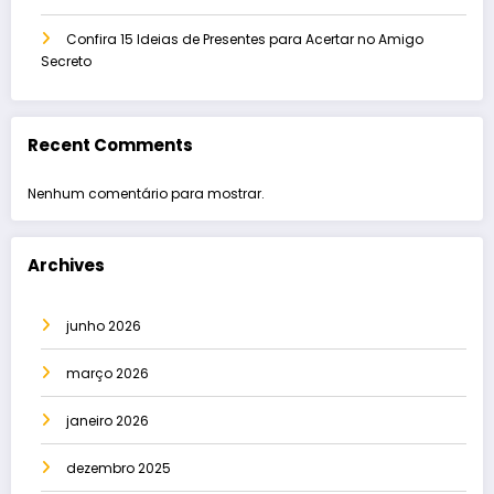
Confira 15 Ideias de Presentes para Acertar no Amigo
Secreto
Recent Comments
Nenhum comentário para mostrar.
Archives
junho 2026
março 2026
janeiro 2026
dezembro 2025