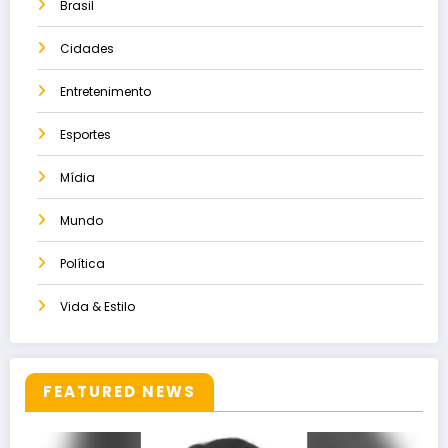
Brasil
Cidades
Entretenimento
Esportes
Mídia
Mundo
Política
Vida & Estilo
FEATURED NEWS