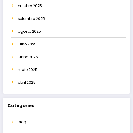
outubro 2025
setembro 2025
agosto 2025
julho 2025
junho 2025
maio 2025
abril 2025
Categories
Blog