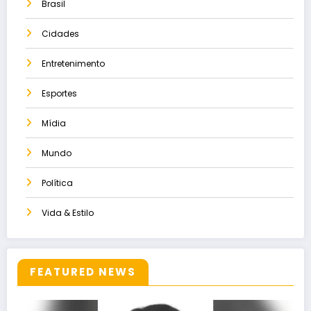
Brasil
Cidades
Entretenimento
Esportes
Mídia
Mundo
Política
Vida & Estilo
FEATURED NEWS