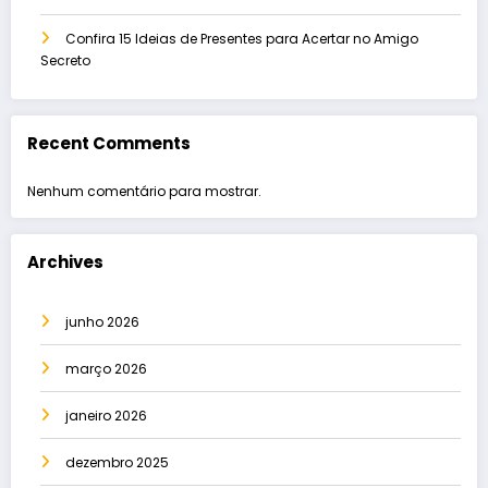
Confira 15 Ideias de Presentes para Acertar no Amigo
Secreto
Recent Comments
Nenhum comentário para mostrar.
Archives
junho 2026
março 2026
janeiro 2026
dezembro 2025