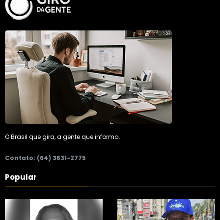
O Brasil que gira, a gente que informa.
Contato: (64) 3631-2775
Popular