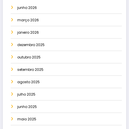
junho 2026
março 2026
janeiro 2026
dezembro 2025
outubro 2025
setembro 2025
agosto 2025
julho 2025
junho 2025
maio 2025