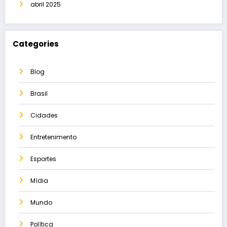
abril 2025
Categories
Blog
Brasil
Cidades
Entretenimento
Esportes
Mídia
Mundo
Política