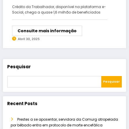
Crédito do Trabalhador, disponível na plataforma e-
Social, chega a quase 1,6 milhão de beneficiados
Consulte mais informação
Abril 30, 2025
Pesquisar
Pesquisar
Recent Posts
Prestes a se aposentar, servidora da Comurg atropelada
por bêbado entra em protocolo de morte encefálica