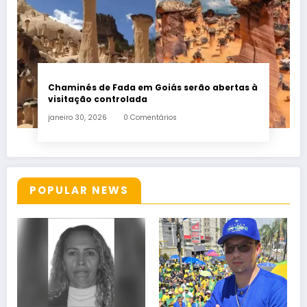
Chaminés de Fada em Goiás serão abertas à
visitação controlada
janeiro 30, 2026
0 Comentários
POPULAR NEWS