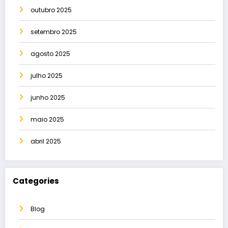
outubro 2025
setembro 2025
agosto 2025
julho 2025
junho 2025
maio 2025
abril 2025
Categories
Blog