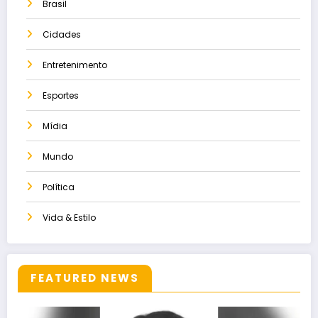
Brasil
Cidades
Entretenimento
Esportes
Mídia
Mundo
Política
Vida & Estilo
FEATURED NEWS