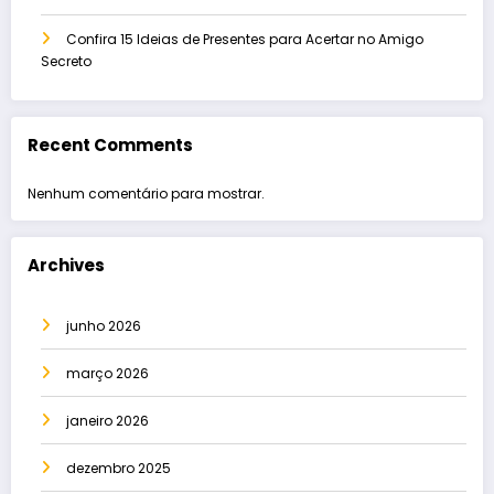
Confira 15 Ideias de Presentes para Acertar no Amigo
Secreto
Recent Comments
Nenhum comentário para mostrar.
Archives
junho 2026
março 2026
janeiro 2026
dezembro 2025