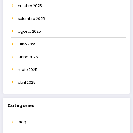
outubro 2025
setembro 2025
agosto 2025
julho 2025
junho 2025
maio 2025
abril 2025
Categories
Blog