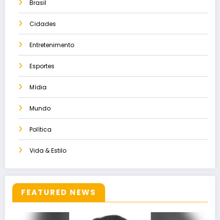
Brasil
Cidades
Entretenimento
Esportes
Mídia
Mundo
Política
Vida & Estilo
FEATURED NEWS