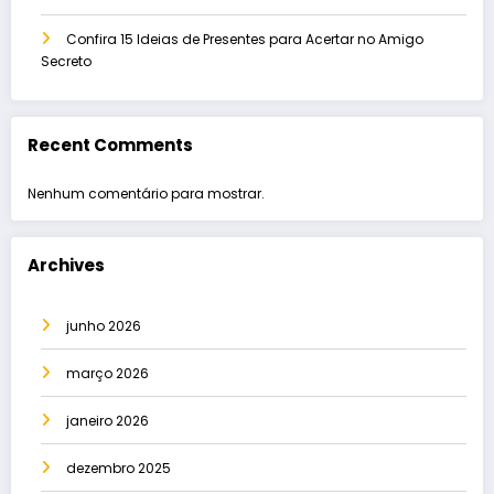
Confira 15 Ideias de Presentes para Acertar no Amigo
Secreto
Recent Comments
Nenhum comentário para mostrar.
Archives
junho 2026
março 2026
janeiro 2026
dezembro 2025