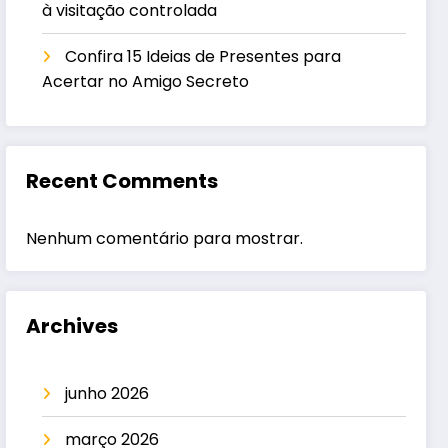
à visitação controlada
Confira 15 Ideias de Presentes para
Acertar no Amigo Secreto
Recent Comments
Nenhum comentário para mostrar.
Archives
junho 2026
março 2026