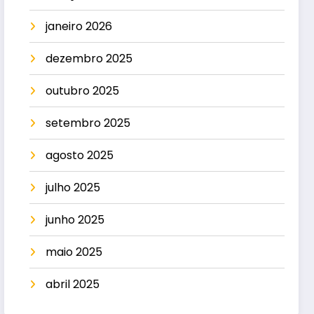
janeiro 2026
dezembro 2025
outubro 2025
setembro 2025
agosto 2025
julho 2025
junho 2025
maio 2025
abril 2025