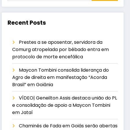
Recent Posts
Prestes a se aposentar, servidora da
Comurg atropelada por bêbado entra em
protocolo de morte encefálica
Maycon Tombini consolida liderança do
Agro de direita em manifestação “Acorda
Brasil” em Goiânia
VÍDEO| Geneilton Assis destaca união do PL
e consolidação de apoio a Maycon Tombini
em Jataí
Chaminés de Fada em Goiás serão abertas