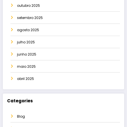
outubro 2025
setembro 2025
agosto 2025
julho 2025
junho 2025
maio 2025
abril 2025
Categories
Blog