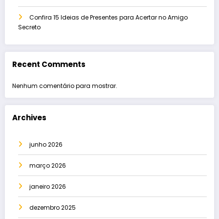
Confira 15 Ideias de Presentes para Acertar no Amigo
Secreto
Recent Comments
Nenhum comentário para mostrar.
Archives
junho 2026
março 2026
janeiro 2026
dezembro 2025