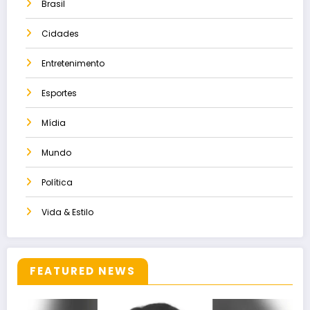
Brasil
Cidades
Entretenimento
Esportes
Mídia
Mundo
Política
Vida & Estilo
FEATURED NEWS