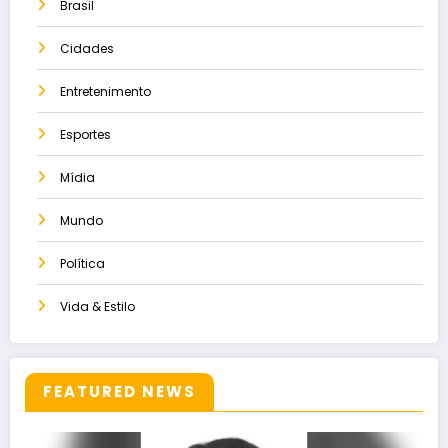
Brasil
Cidades
Entretenimento
Esportes
Mídia
Mundo
Política
Vida & Estilo
FEATURED NEWS