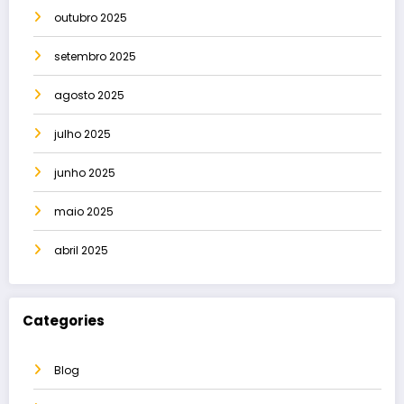
outubro 2025
setembro 2025
agosto 2025
julho 2025
junho 2025
maio 2025
abril 2025
Categories
Blog