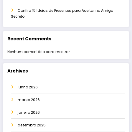
Confira 15 Ideias de Presentes para Acertar no Amigo
Secreto
Recent Comments
Nenhum comentário para mostrar.
Archives
junho 2026
março 2026
janeiro 2026
dezembro 2025