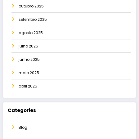
outubro 2025
setembro 2025
agosto 2025
julho 2025
junho 2025
maio 2025
abril 2025
Categories
Blog