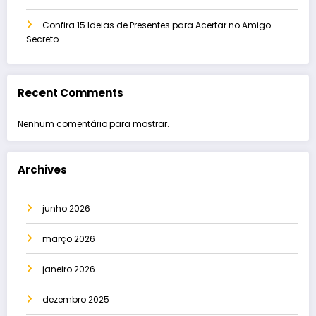
Confira 15 Ideias de Presentes para Acertar no Amigo
Secreto
Recent Comments
Nenhum comentário para mostrar.
Archives
junho 2026
março 2026
janeiro 2026
dezembro 2025