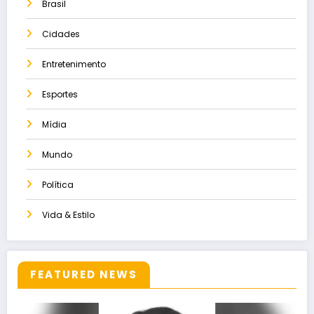
Brasil
Cidades
Entretenimento
Esportes
Mídia
Mundo
Política
Vida & Estilo
FEATURED NEWS