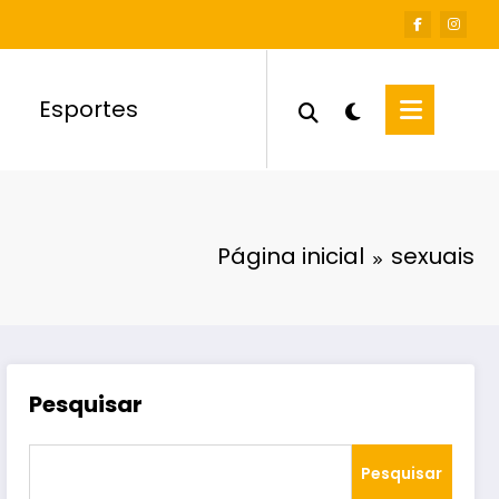
Esportes
Página inicial
sexuais
Pesquisar
Pesquisar