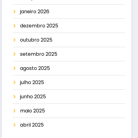
janeiro 2026
dezembro 2025
outubro 2025
setembro 2025
agosto 2025
julho 2025
junho 2025
maio 2025
abril 2025