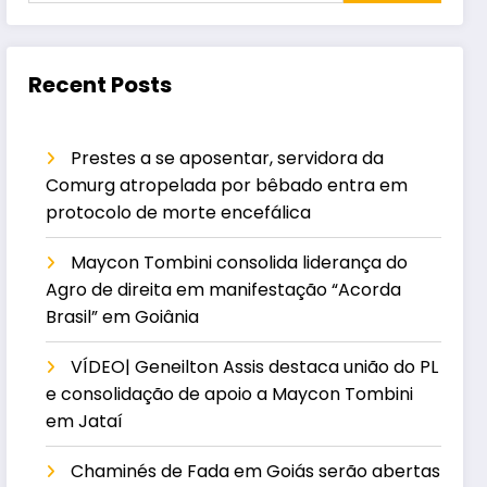
Recent Posts
Prestes a se aposentar, servidora da
Comurg atropelada por bêbado entra em
protocolo de morte encefálica
Maycon Tombini consolida liderança do
Agro de direita em manifestação “Acorda
Brasil” em Goiânia
VÍDEO| Geneilton Assis destaca união do PL
e consolidação de apoio a Maycon Tombini
em Jataí
Chaminés de Fada em Goiás serão abertas