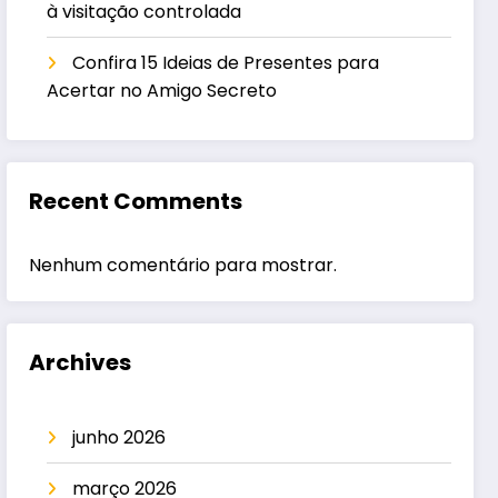
à visitação controlada
Confira 15 Ideias de Presentes para
Acertar no Amigo Secreto
Recent Comments
Nenhum comentário para mostrar.
Archives
junho 2026
março 2026