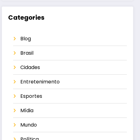
Categories
Blog
Brasil
Cidades
Entretenimento
Esportes
Mídia
Mundo
Política