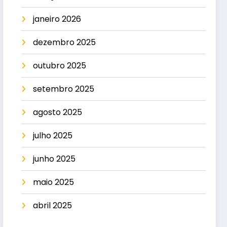
janeiro 2026
dezembro 2025
outubro 2025
setembro 2025
agosto 2025
julho 2025
junho 2025
maio 2025
abril 2025