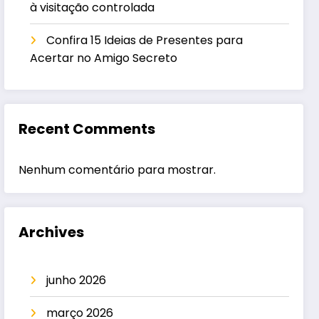
à visitação controlada
Confira 15 Ideias de Presentes para
Acertar no Amigo Secreto
Recent Comments
Nenhum comentário para mostrar.
Archives
junho 2026
março 2026