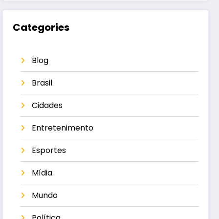
Categories
Blog
Brasil
Cidades
Entretenimento
Esportes
Mídia
Mundo
Política