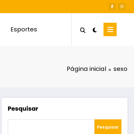
Esportes
Página inicial
sexo
Pesquisar
Pesquisar