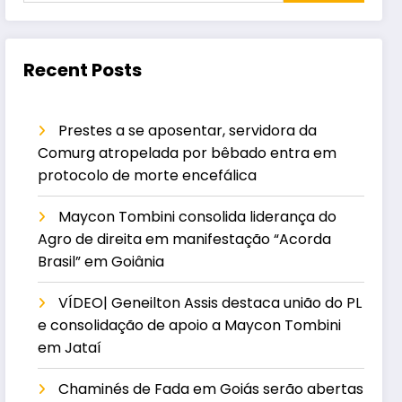
Recent Posts
Prestes a se aposentar, servidora da
Comurg atropelada por bêbado entra em
protocolo de morte encefálica
Maycon Tombini consolida liderança do
Agro de direita em manifestação “Acorda
Brasil” em Goiânia
VÍDEO| Geneilton Assis destaca união do PL
e consolidação de apoio a Maycon Tombini
em Jataí
Chaminés de Fada em Goiás serão abertas