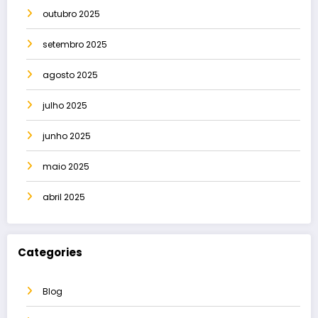
outubro 2025
setembro 2025
agosto 2025
julho 2025
junho 2025
maio 2025
abril 2025
Categories
Blog