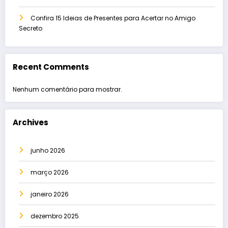
Confira 15 Ideias de Presentes para Acertar no Amigo
Secreto
Recent Comments
Nenhum comentário para mostrar.
Archives
junho 2026
março 2026
janeiro 2026
dezembro 2025