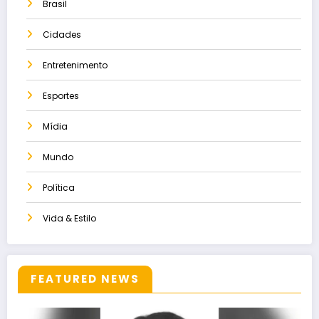
Brasil
Cidades
Entretenimento
Esportes
Mídia
Mundo
Política
Vida & Estilo
FEATURED NEWS