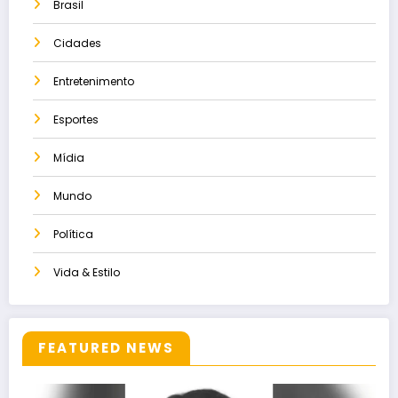
Brasil
Cidades
Entretenimento
Esportes
Mídia
Mundo
Política
Vida & Estilo
FEATURED NEWS