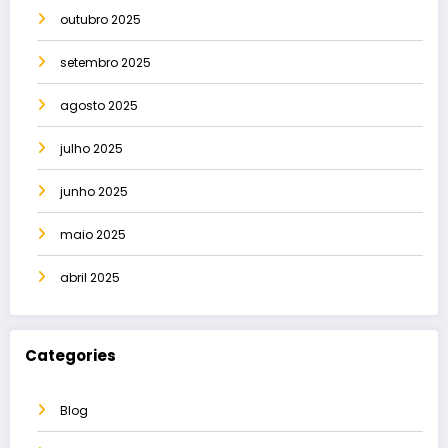
outubro 2025
setembro 2025
agosto 2025
julho 2025
junho 2025
maio 2025
abril 2025
Categories
Blog