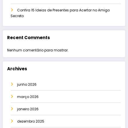
Confira 15 Ideias de Presentes para Acertar no Amigo
Secreto
Recent Comments
Nenhum comentário para mostrar.
Archives
junho 2026
março 2026
janeiro 2026
dezembro 2025