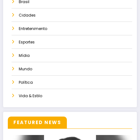
Brasil
Cidades
Entretenimento
Esportes
Mídia
Mundo
Política
Vida & Estilo
FEATURED NEWS