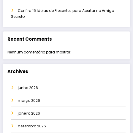
Confira 15 Ideias de Presentes para Acertar no Amigo
Secreto
Recent Comments
Nenhum comentário para mostrar.
Archives
junho 2026
março 2026
janeiro 2026
dezembro 2025