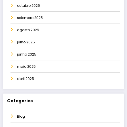
outubro 2025
setembro 2025
agosto 2025
julho 2025
junho 2025
maio 2025
abril 2025
Categories
Blog