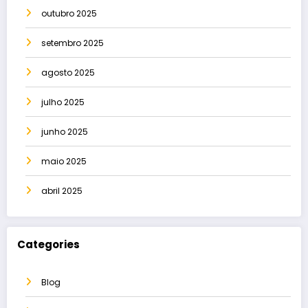
outubro 2025
setembro 2025
agosto 2025
julho 2025
junho 2025
maio 2025
abril 2025
Categories
Blog