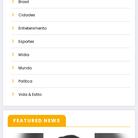
Brasil
Cidades
Entretenimento
Esportes
Mídia
Mundo
Política
Vida & Estilo
FEATURED NEWS