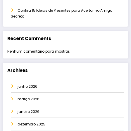
Confira 15 Ideias de Presentes para Acertar no Amigo
Secreto
Recent Comments
Nenhum comentário para mostrar.
Archives
junho 2026
março 2026
janeiro 2026
dezembro 2025