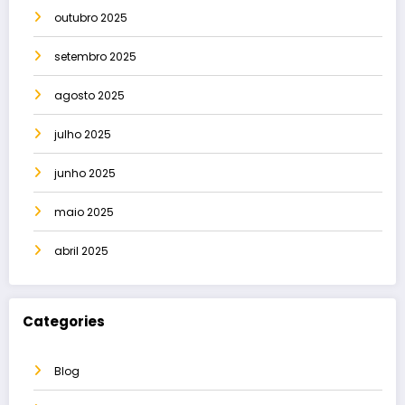
outubro 2025
setembro 2025
agosto 2025
julho 2025
junho 2025
maio 2025
abril 2025
Categories
Blog