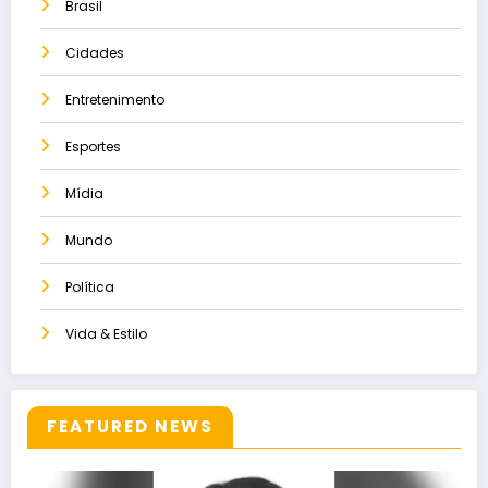
Brasil
Cidades
Entretenimento
Esportes
Mídia
Mundo
Política
Vida & Estilo
FEATURED NEWS