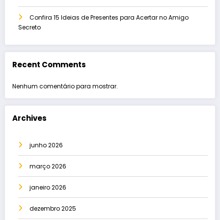
Confira 15 Ideias de Presentes para Acertar no Amigo
Secreto
Recent Comments
Nenhum comentário para mostrar.
Archives
junho 2026
março 2026
janeiro 2026
dezembro 2025