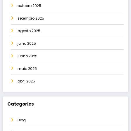
outubro 2025
setembro 2025
agosto 2025
julho 2025
junho 2025
maio 2025
abril 2025
Categories
Blog