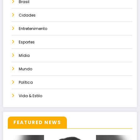
Brasil
Cidades
Entretenimento
Esportes
Mídia
Mundo
Política
Vida & Estilo
FEATURED NEWS