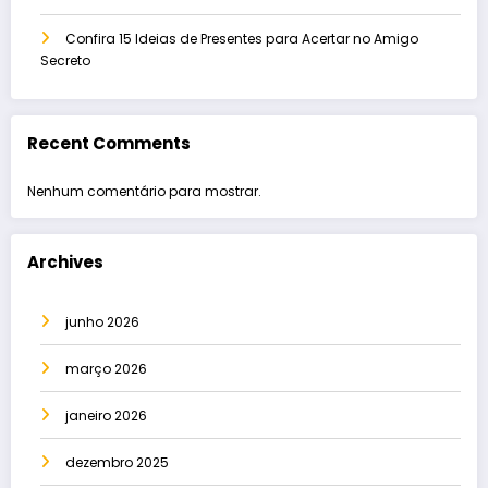
Confira 15 Ideias de Presentes para Acertar no Amigo
Secreto
Recent Comments
Nenhum comentário para mostrar.
Archives
junho 2026
março 2026
janeiro 2026
dezembro 2025