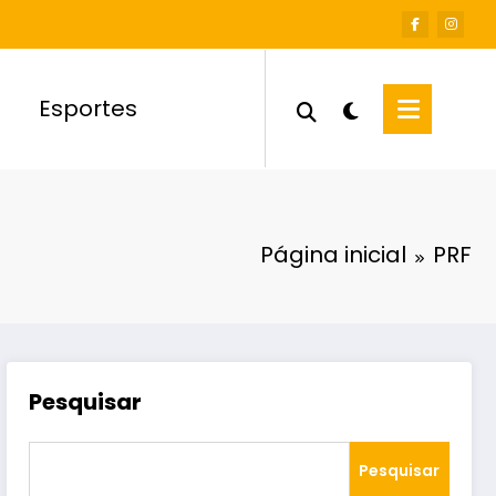
Esportes
Página inicial
PRF
Pesquisar
Pesquisar