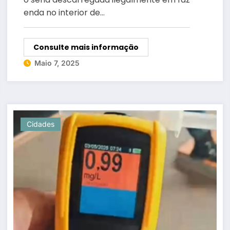
enda no interior de…
Consulte mais informação
Maio 7, 2025
Cidades