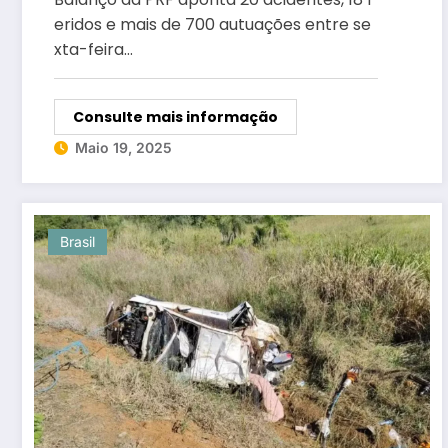
eridos e mais de 700 autuações entre se
xta-feira…
Consulte mais informação
Maio 19, 2025
Brasil