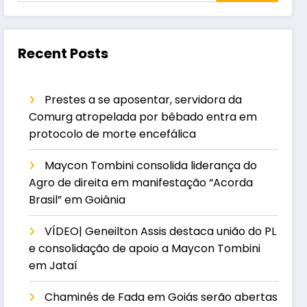
Recent Posts
Prestes a se aposentar, servidora da
Comurg atropelada por bêbado entra em
protocolo de morte encefálica
Maycon Tombini consolida liderança do
Agro de direita em manifestação “Acorda
Brasil” em Goiânia
VÍDEO| Geneilton Assis destaca união do PL
e consolidação de apoio a Maycon Tombini
em Jataí
Chaminés de Fada em Goiás serão abertas