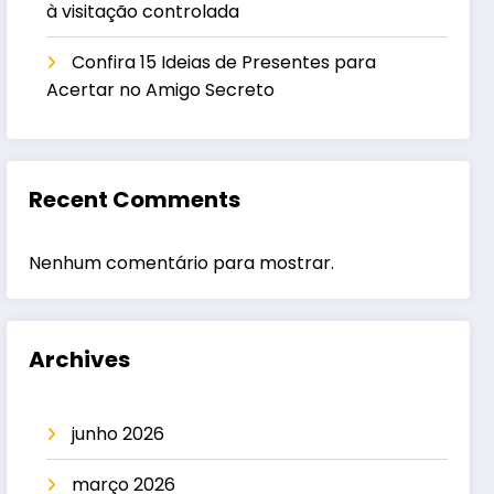
à visitação controlada
Confira 15 Ideias de Presentes para
Acertar no Amigo Secreto
Recent Comments
Nenhum comentário para mostrar.
Archives
junho 2026
março 2026