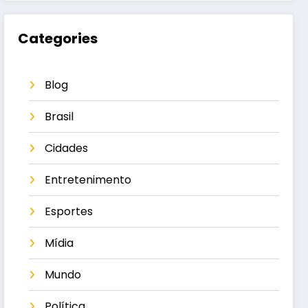
Categories
Blog
Brasil
Cidades
Entretenimento
Esportes
Mídia
Mundo
Política