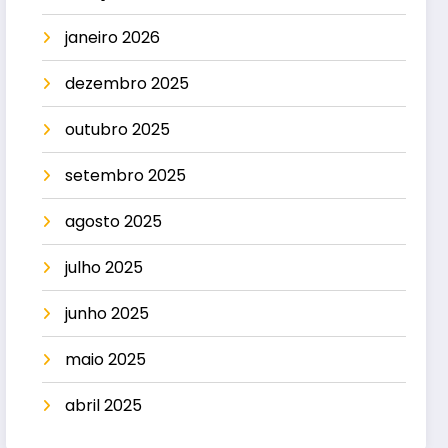
janeiro 2026
dezembro 2025
outubro 2025
setembro 2025
agosto 2025
julho 2025
junho 2025
maio 2025
abril 2025