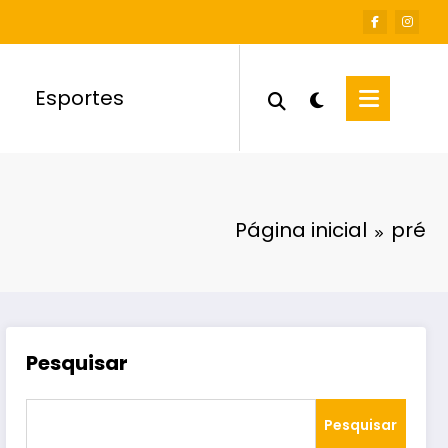
Esportes
Página inicial
pré
Pesquisar
Pesquisar