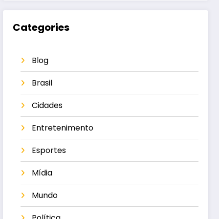
Categories
Blog
Brasil
Cidades
Entretenimento
Esportes
Mídia
Mundo
Política