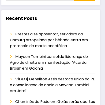
Recent Posts
Prestes a se aposentar, servidora da
Comurg atropelada por bêbado entra em
protocolo de morte encefálica
Maycon Tombini consolida liderança do
Agro de direita em manifestação “Acorda
Brasil” em Goiânia
VÍDEO| Geneilton Assis destaca união do PL
e consolidação de apoio a Maycon Tombini
em Jataí
Chaminés de Fada em Goiás serão abertas