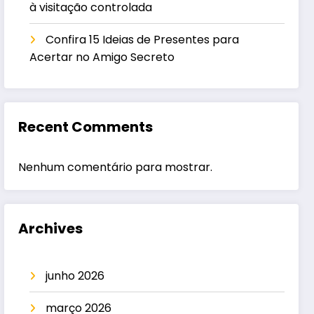
à visitação controlada
Confira 15 Ideias de Presentes para
Acertar no Amigo Secreto
Recent Comments
Nenhum comentário para mostrar.
Archives
junho 2026
março 2026