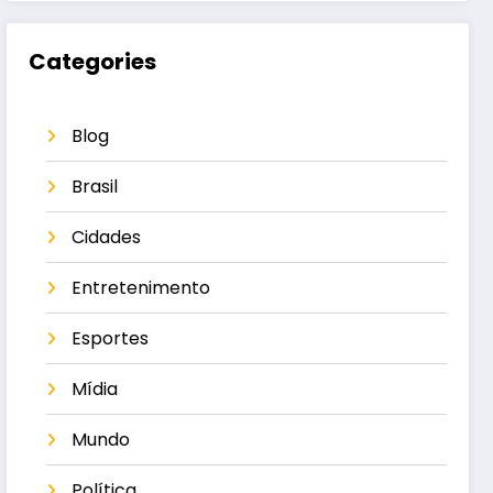
Categories
Blog
Brasil
Cidades
Entretenimento
Esportes
Mídia
Mundo
Política