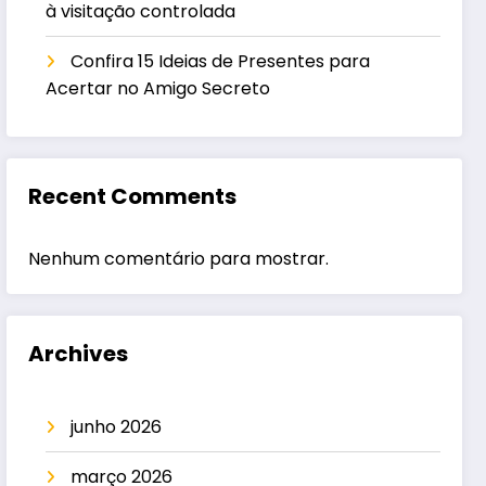
à visitação controlada
Confira 15 Ideias de Presentes para
Acertar no Amigo Secreto
Recent Comments
Nenhum comentário para mostrar.
Archives
junho 2026
março 2026