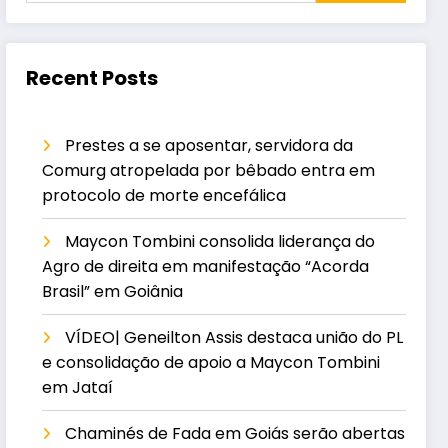
Recent Posts
Prestes a se aposentar, servidora da
Comurg atropelada por bêbado entra em
protocolo de morte encefálica
Maycon Tombini consolida liderança do
Agro de direita em manifestação “Acorda
Brasil” em Goiânia
VÍDEO| Geneilton Assis destaca união do PL
e consolidação de apoio a Maycon Tombini
em Jataí
Chaminés de Fada em Goiás serão abertas