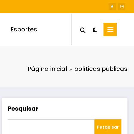
Esportes
Página inicial
políticas públicas
Pesquisar
Pesquisar