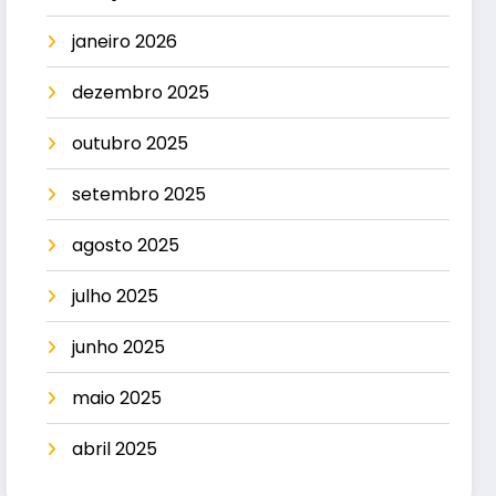
janeiro 2026
dezembro 2025
outubro 2025
setembro 2025
agosto 2025
julho 2025
junho 2025
maio 2025
abril 2025