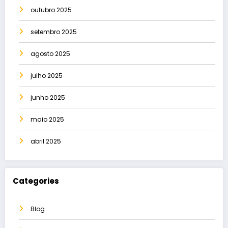
outubro 2025
setembro 2025
agosto 2025
julho 2025
junho 2025
maio 2025
abril 2025
Categories
Blog