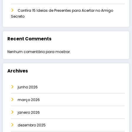
Confira 15 Ideias de Presentes para Acertar no Amigo
Secreto
Recent Comments
Nenhum comentário para mostrar.
Archives
junho 2026
março 2026
janeiro 2026
dezembro 2025