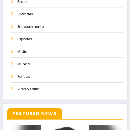
Brasil
Cidades
Entretenimento
Esportes
Mídia
Mundo
Política
Vida & Estilo
FEATURED NEWS