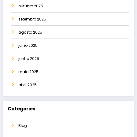
outubro 2025
setembro 2025
agosto 2025
julho 2025
junho 2025
maio 2025
abril 2025
Categories
Blog