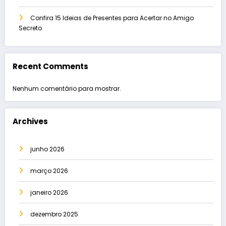
Confira 15 Ideias de Presentes para Acertar no Amigo
Secreto
Recent Comments
Nenhum comentário para mostrar.
Archives
junho 2026
março 2026
janeiro 2026
dezembro 2025