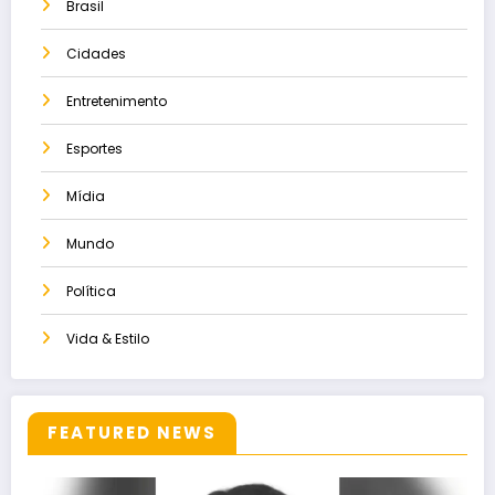
Brasil
Cidades
Entretenimento
Esportes
Mídia
Mundo
Política
Vida & Estilo
FEATURED NEWS