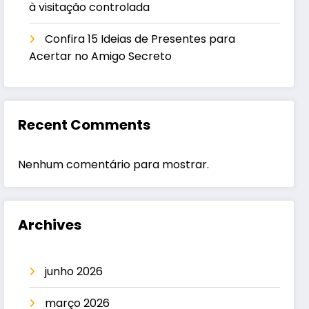
à visitação controlada
Confira 15 Ideias de Presentes para
Acertar no Amigo Secreto
Recent Comments
Nenhum comentário para mostrar.
Archives
junho 2026
março 2026