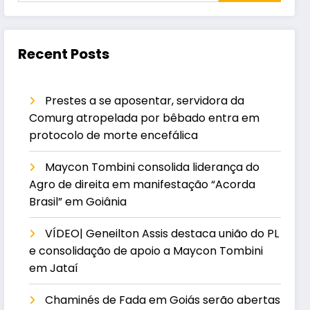
Recent Posts
Prestes a se aposentar, servidora da
Comurg atropelada por bêbado entra em
protocolo de morte encefálica
Maycon Tombini consolida liderança do
Agro de direita em manifestação “Acorda
Brasil” em Goiânia
VÍDEO| Geneilton Assis destaca união do PL
e consolidação de apoio a Maycon Tombini
em Jataí
Chaminés de Fada em Goiás serão abertas