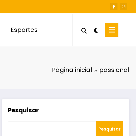
Esportes
Página inicial
passional
Pesquisar
Pesquisar