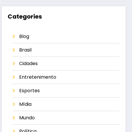
Categories
Blog
Brasil
Cidades
Entretenimento
Esportes
Mídia
Mundo
Política