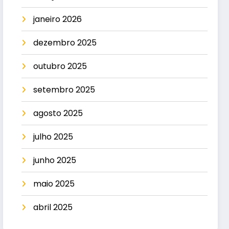
janeiro 2026
dezembro 2025
outubro 2025
setembro 2025
agosto 2025
julho 2025
junho 2025
maio 2025
abril 2025