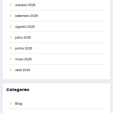
outubro 2025
setembro 2025
agosto 2025
julho 2025
junho 2025
maio 2025
abril 2025
Categories
Blog