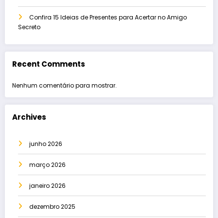
Confira 15 Ideias de Presentes para Acertar no Amigo
Secreto
Recent Comments
Nenhum comentário para mostrar.
Archives
junho 2026
março 2026
janeiro 2026
dezembro 2025