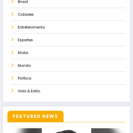
Brasil
Cidades
Entretenimento
Esportes
Mídia
Mundo
Política
Vida & Estilo
FEATURED NEWS