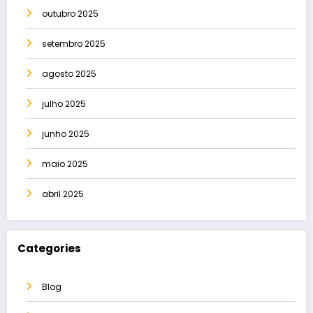
outubro 2025
setembro 2025
agosto 2025
julho 2025
junho 2025
maio 2025
abril 2025
Categories
Blog