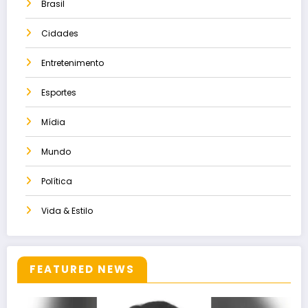
Brasil
Cidades
Entretenimento
Esportes
Mídia
Mundo
Política
Vida & Estilo
FEATURED NEWS