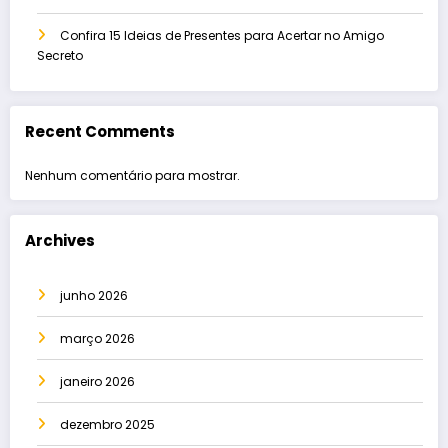
Confira 15 Ideias de Presentes para Acertar no Amigo
Secreto
Recent Comments
Nenhum comentário para mostrar.
Archives
junho 2026
março 2026
janeiro 2026
dezembro 2025