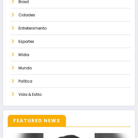
Brasil
Cidades
Entretenimento
Esportes
Mídia
Mundo
Política
Vida & Estilo
FEATURED NEWS