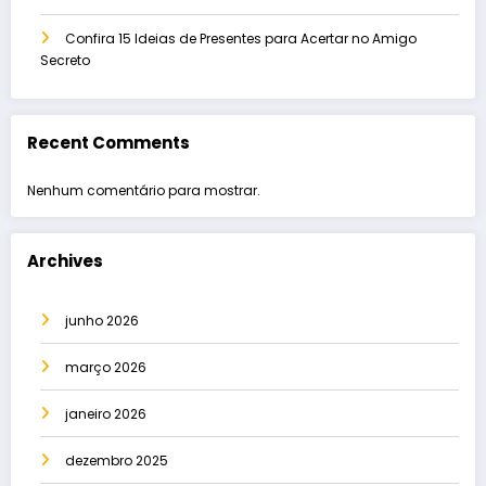
Confira 15 Ideias de Presentes para Acertar no Amigo
Secreto
Recent Comments
Nenhum comentário para mostrar.
Archives
junho 2026
março 2026
janeiro 2026
dezembro 2025