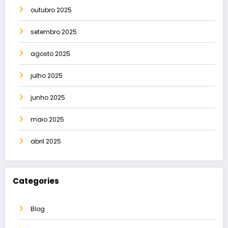
outubro 2025
setembro 2025
agosto 2025
julho 2025
junho 2025
maio 2025
abril 2025
Categories
Blog