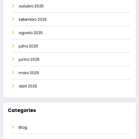
outubro 2025
setembro 2025
agosto 2025
julho 2025
junho 2025
maio 2025
abril 2025
Categories
Blog