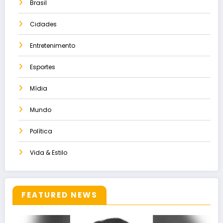
Brasil
Cidades
Entretenimento
Esportes
Mídia
Mundo
Política
Vida & Estilo
FEATURED NEWS