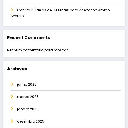
Confira 15 Ideias de Presentes para Acertar no Amigo
Secreto
Recent Comments
Nenhum comentário para mostrar.
Archives
junho 2026
março 2026
janeiro 2026
dezembro 2025