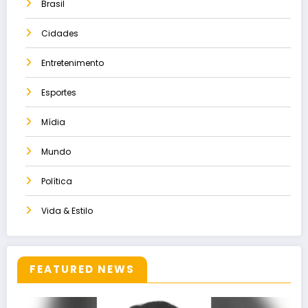
Brasil
Cidades
Entretenimento
Esportes
Mídia
Mundo
Política
Vida & Estilo
FEATURED NEWS