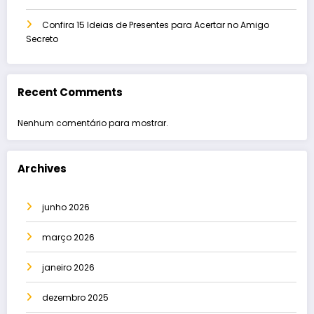
Confira 15 Ideias de Presentes para Acertar no Amigo
Secreto
Recent Comments
Nenhum comentário para mostrar.
Archives
junho 2026
março 2026
janeiro 2026
dezembro 2025