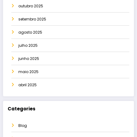
outubro 2025
setembro 2025
agosto 2025
julho 2025
junho 2025
maio 2025
abril 2025
Categories
Blog