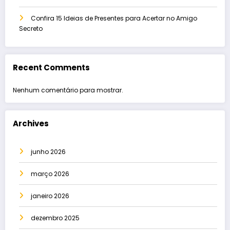
Confira 15 Ideias de Presentes para Acertar no Amigo
Secreto
Recent Comments
Nenhum comentário para mostrar.
Archives
junho 2026
março 2026
janeiro 2026
dezembro 2025