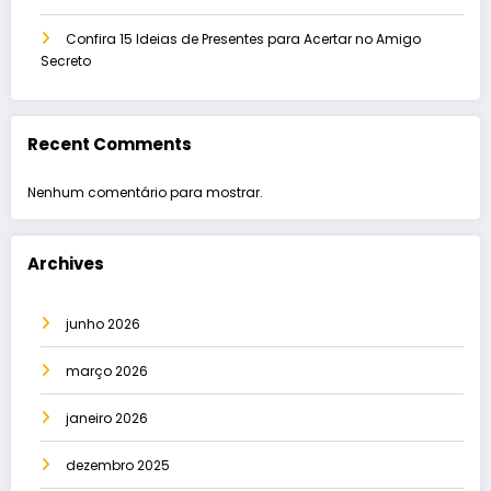
Confira 15 Ideias de Presentes para Acertar no Amigo
Secreto
Recent Comments
Nenhum comentário para mostrar.
Archives
junho 2026
março 2026
janeiro 2026
dezembro 2025