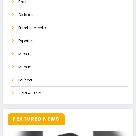
Brasil
Cidades
Entretenimento
Esportes
Mídia
Mundo
Política
Vida & Estilo
FEATURED NEWS