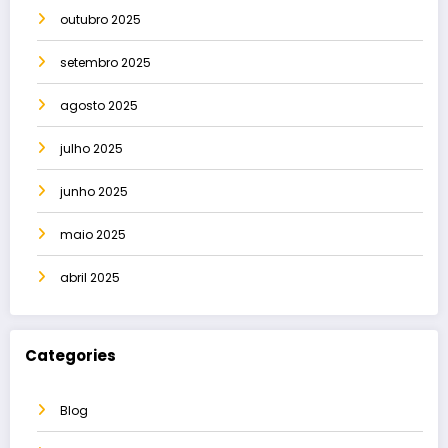
outubro 2025
setembro 2025
agosto 2025
julho 2025
junho 2025
maio 2025
abril 2025
Categories
Blog