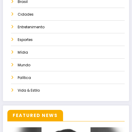
Brasil
Cidades
Entretenimento
Esportes
Mídia
Mundo
Política
Vida & Estilo
FEATURED NEWS