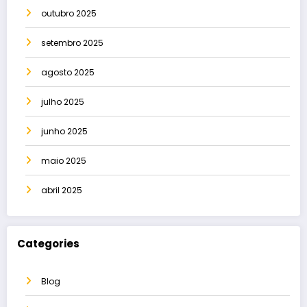
outubro 2025
setembro 2025
agosto 2025
julho 2025
junho 2025
maio 2025
abril 2025
Categories
Blog