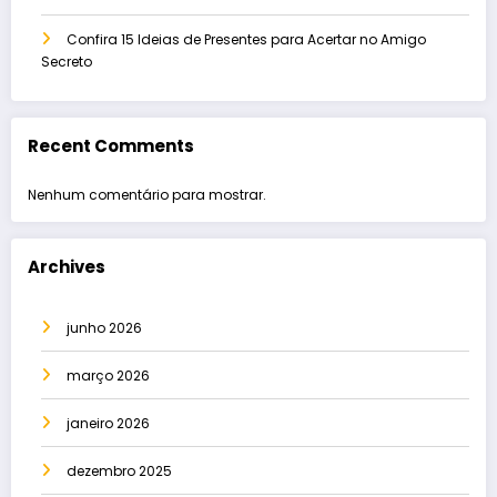
Confira 15 Ideias de Presentes para Acertar no Amigo
Secreto
Recent Comments
Nenhum comentário para mostrar.
Archives
junho 2026
março 2026
janeiro 2026
dezembro 2025