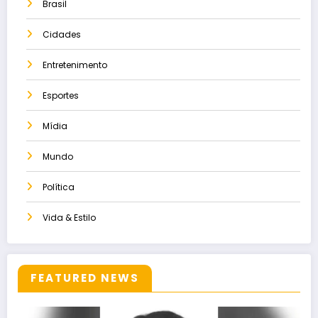
Brasil
Cidades
Entretenimento
Esportes
Mídia
Mundo
Política
Vida & Estilo
FEATURED NEWS