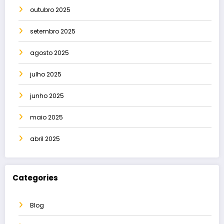
outubro 2025
setembro 2025
agosto 2025
julho 2025
junho 2025
maio 2025
abril 2025
Categories
Blog