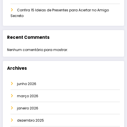
Confira 15 Ideias de Presentes para Acertar no Amigo
Secreto
Recent Comments
Nenhum comentário para mostrar.
Archives
junho 2026
março 2026
janeiro 2026
dezembro 2025