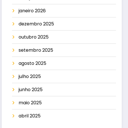
janeiro 2026
dezembro 2025
outubro 2025
setembro 2025
agosto 2025
julho 2025
junho 2025
maio 2025
abril 2025