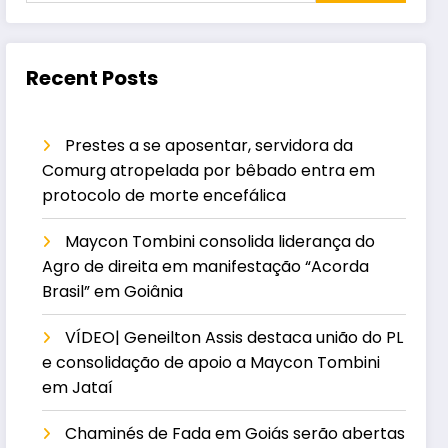
Recent Posts
Prestes a se aposentar, servidora da
Comurg atropelada por bêbado entra em
protocolo de morte encefálica
Maycon Tombini consolida liderança do
Agro de direita em manifestação “Acorda
Brasil” em Goiânia
VÍDEO| Geneilton Assis destaca união do PL
e consolidação de apoio a Maycon Tombini
em Jataí
Chaminés de Fada em Goiás serão abertas