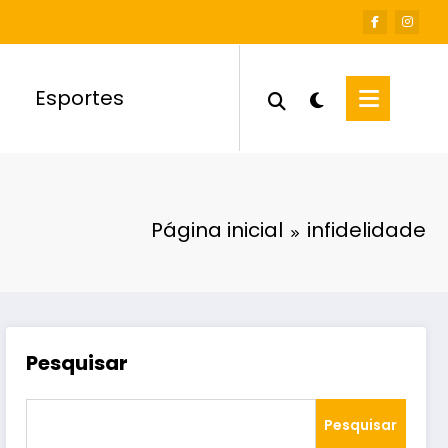
Esportes
Página inicial
infidelidade
Pesquisar
Pesquisar