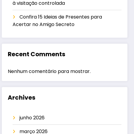
à visitação controlada
Confira 15 Ideias de Presentes para
Acertar no Amigo Secreto
Recent Comments
Nenhum comentário para mostrar.
Archives
junho 2026
março 2026