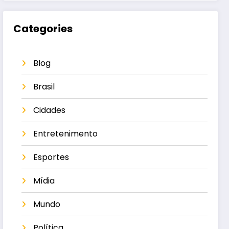
Categories
Blog
Brasil
Cidades
Entretenimento
Esportes
Mídia
Mundo
Política