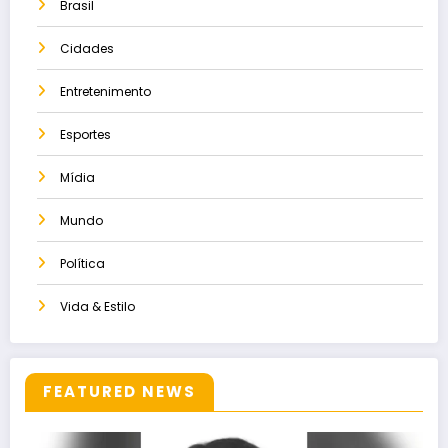
Brasil
Cidades
Entretenimento
Esportes
Mídia
Mundo
Política
Vida & Estilo
FEATURED NEWS