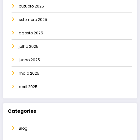
outubro 2025
setembro 2025
agosto 2025
julho 2025
junho 2025
maio 2025
abril 2025
Categories
Blog