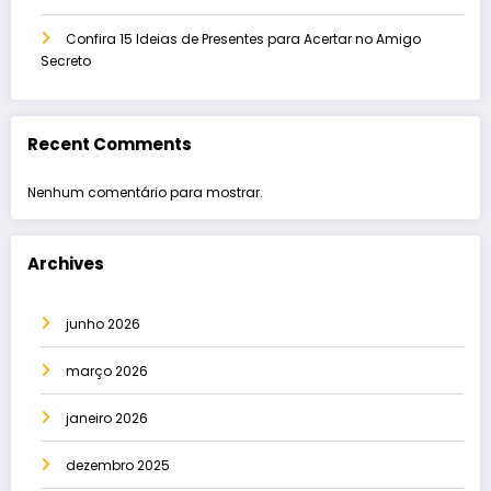
Confira 15 Ideias de Presentes para Acertar no Amigo
Secreto
Recent Comments
Nenhum comentário para mostrar.
Archives
junho 2026
março 2026
janeiro 2026
dezembro 2025