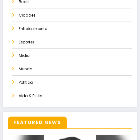
Brasil
Cidades
Entretenimento
Esportes
Mídia
Mundo
Política
Vida & Estilo
FEATURED NEWS