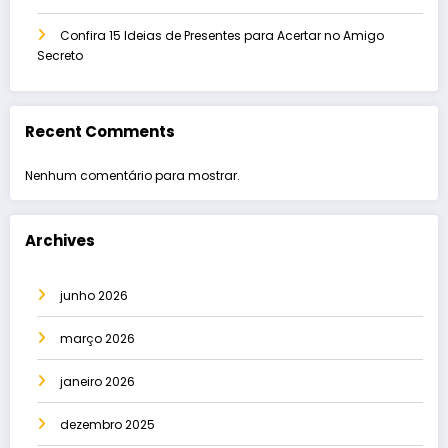
Confira 15 Ideias de Presentes para Acertar no Amigo
Secreto
Recent Comments
Nenhum comentário para mostrar.
Archives
junho 2026
março 2026
janeiro 2026
dezembro 2025