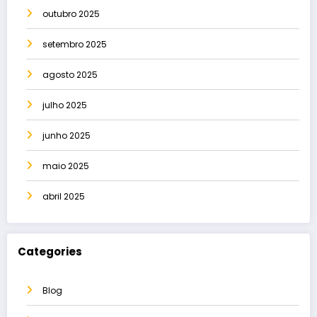
outubro 2025
setembro 2025
agosto 2025
julho 2025
junho 2025
maio 2025
abril 2025
Categories
Blog