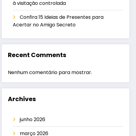
à visitação controlada
Confira 15 Ideias de Presentes para
Acertar no Amigo Secreto
Recent Comments
Nenhum comentário para mostrar.
Archives
junho 2026
março 2026