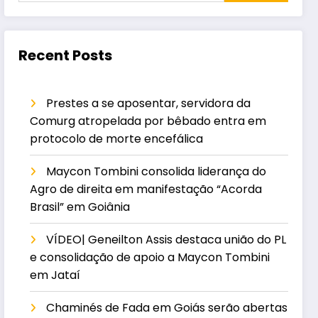
Recent Posts
Prestes a se aposentar, servidora da
Comurg atropelada por bêbado entra em
protocolo de morte encefálica
Maycon Tombini consolida liderança do
Agro de direita em manifestação “Acorda
Brasil” em Goiânia
VÍDEO| Geneilton Assis destaca união do PL
e consolidação de apoio a Maycon Tombini
em Jataí
Chaminés de Fada em Goiás serão abertas