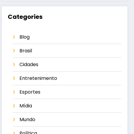
Categories
Blog
Brasil
Cidades
Entretenimento
Esportes
Mídia
Mundo
Política