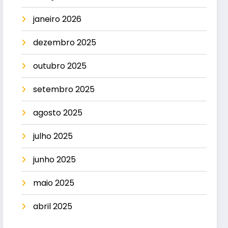
janeiro 2026
dezembro 2025
outubro 2025
setembro 2025
agosto 2025
julho 2025
junho 2025
maio 2025
abril 2025