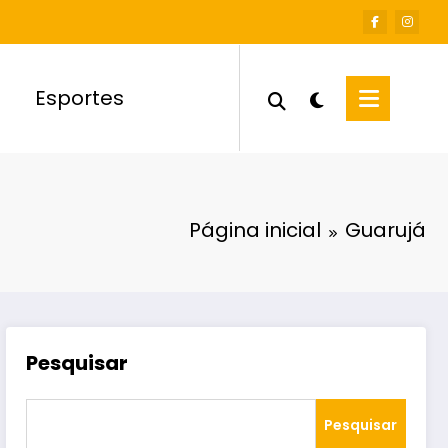
Esportes
Página inicial
Guarujá
Pesquisar
Pesquisar