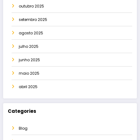
outubro 2025
setembro 2025
agosto 2025
julho 2025
junho 2025
maio 2025
abril 2025
Categories
Blog