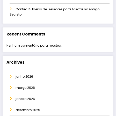
Confira 15 Ideias de Presentes para Acertar no Amigo
Secreto
Recent Comments
Nenhum comentário para mostrar.
Archives
junho 2026
março 2026
janeiro 2026
dezembro 2025