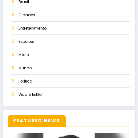
Brasil
Cidades
Entretenimento
Esportes
Mídia
Mundo
Política
Vida & Estilo
FEATURED NEWS