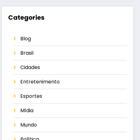
Categories
Blog
Brasil
Cidades
Entretenimento
Esportes
Mídia
Mundo
Política