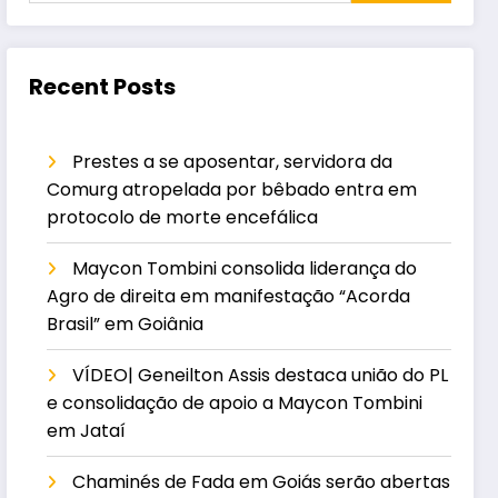
Recent Posts
Prestes a se aposentar, servidora da
Comurg atropelada por bêbado entra em
protocolo de morte encefálica
Maycon Tombini consolida liderança do
Agro de direita em manifestação “Acorda
Brasil” em Goiânia
VÍDEO| Geneilton Assis destaca união do PL
e consolidação de apoio a Maycon Tombini
em Jataí
Chaminés de Fada em Goiás serão abertas