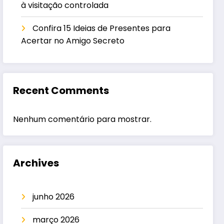
à visitação controlada
Confira 15 Ideias de Presentes para
Acertar no Amigo Secreto
Recent Comments
Nenhum comentário para mostrar.
Archives
junho 2026
março 2026