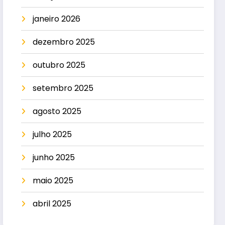
janeiro 2026
dezembro 2025
outubro 2025
setembro 2025
agosto 2025
julho 2025
junho 2025
maio 2025
abril 2025