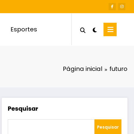
Esportes
Página inicial
futuro
Pesquisar
Pesquisar