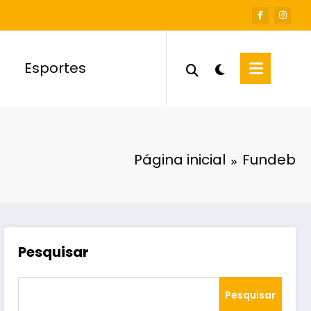
Esportes
Página inicial
Fundeb
Pesquisar
Pesquisar