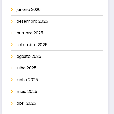
janeiro 2026
dezembro 2025
outubro 2025
setembro 2025
agosto 2025
julho 2025
junho 2025
maio 2025
abril 2025