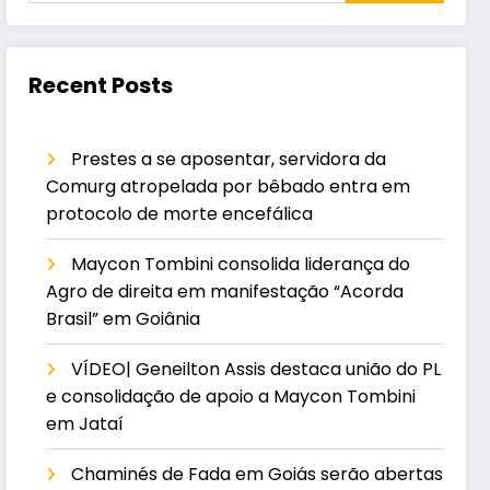
Recent Posts
Prestes a se aposentar, servidora da
Comurg atropelada por bêbado entra em
protocolo de morte encefálica
Maycon Tombini consolida liderança do
Agro de direita em manifestação “Acorda
Brasil” em Goiânia
VÍDEO| Geneilton Assis destaca união do PL
e consolidação de apoio a Maycon Tombini
em Jataí
Chaminés de Fada em Goiás serão abertas