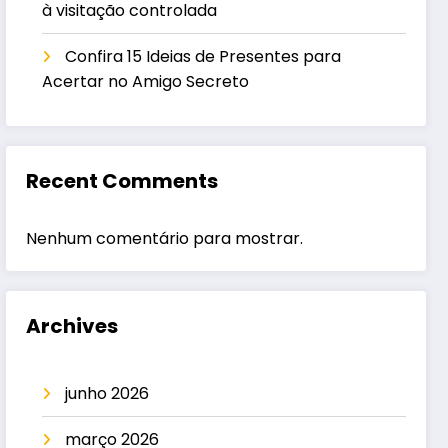
à visitação controlada
Confira 15 Ideias de Presentes para
Acertar no Amigo Secreto
Recent Comments
Nenhum comentário para mostrar.
Archives
junho 2026
março 2026