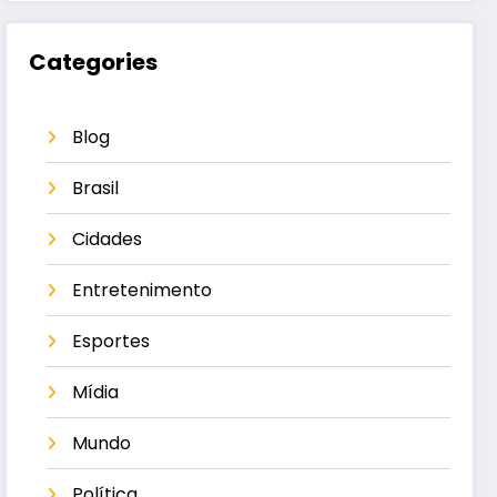
Categories
Blog
Brasil
Cidades
Entretenimento
Esportes
Mídia
Mundo
Política