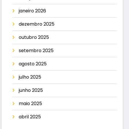
janeiro 2026
dezembro 2025
outubro 2025
setembro 2025
agosto 2025
julho 2025
junho 2025
maio 2025
abril 2025