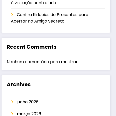
à visitação controlada
Confira 15 Ideias de Presentes para
Acertar no Amigo Secreto
Recent Comments
Nenhum comentário para mostrar.
Archives
junho 2026
março 2026