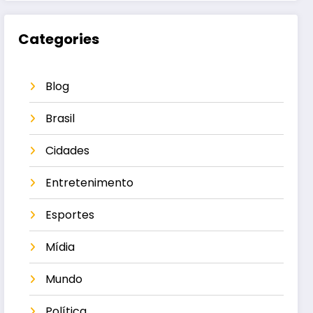
Categories
Blog
Brasil
Cidades
Entretenimento
Esportes
Mídia
Mundo
Política