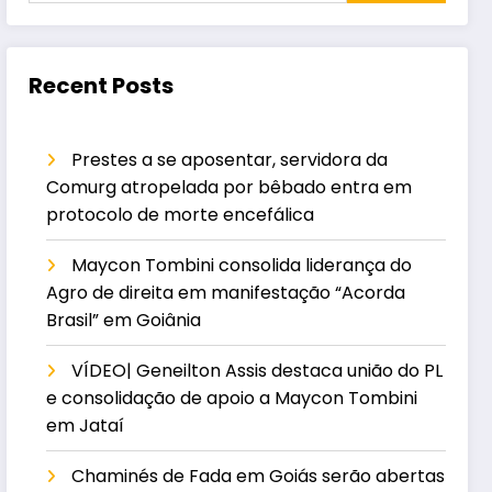
Recent Posts
Prestes a se aposentar, servidora da
Comurg atropelada por bêbado entra em
protocolo de morte encefálica
Maycon Tombini consolida liderança do
Agro de direita em manifestação “Acorda
Brasil” em Goiânia
VÍDEO| Geneilton Assis destaca união do PL
e consolidação de apoio a Maycon Tombini
em Jataí
Chaminés de Fada em Goiás serão abertas