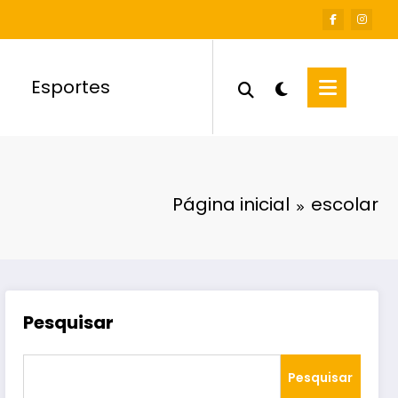
Esportes
Página inicial
escolar
Pesquisar
Pesquisar