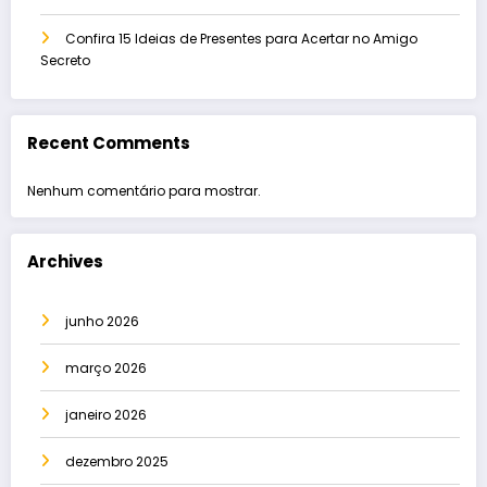
Confira 15 Ideias de Presentes para Acertar no Amigo
Secreto
Recent Comments
Nenhum comentário para mostrar.
Archives
junho 2026
março 2026
janeiro 2026
dezembro 2025