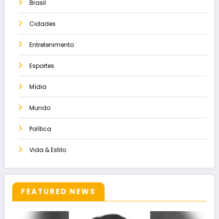
Brasil
Cidades
Entretenimento
Esportes
Mídia
Mundo
Política
Vida & Estilo
FEATURED NEWS