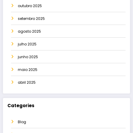
outubro 2025
setembro 2025
agosto 2025
julho 2025
junho 2025
maio 2025
abril 2025
Categories
Blog