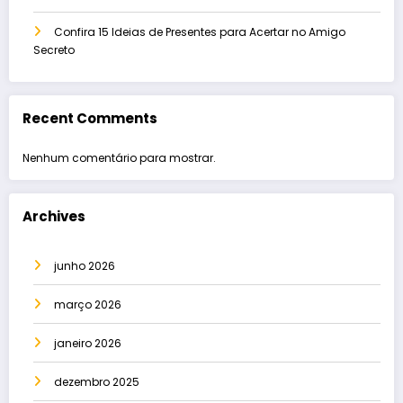
Confira 15 Ideias de Presentes para Acertar no Amigo
Secreto
Recent Comments
Nenhum comentário para mostrar.
Archives
junho 2026
março 2026
janeiro 2026
dezembro 2025