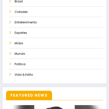
Brasil
Cidades
Entretenimento
Esportes
Mídia
Mundo
Política
Vida & Estilo
FEATURED NEWS