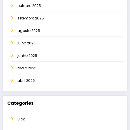
outubro 2025
setembro 2025
agosto 2025
julho 2025
junho 2025
maio 2025
abril 2025
Categories
Blog