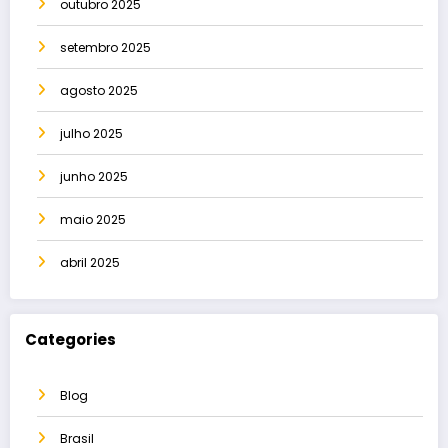
outubro 2025
setembro 2025
agosto 2025
julho 2025
junho 2025
maio 2025
abril 2025
Categories
Blog
Brasil