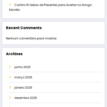
Confira 15 Ideias de Presentes para Acertar no Amigo
Secreto
Recent Comments
Nenhum comentário para mostrar.
Archives
junho 2026
março 2026
janeiro 2026
dezembro 2025