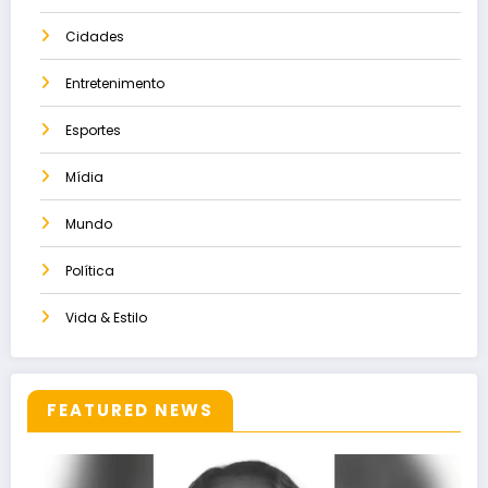
Cidades
Entretenimento
Esportes
Mídia
Mundo
Política
Vida & Estilo
FEATURED NEWS