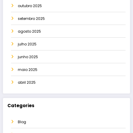
outubro 2025
setembro 2025
agosto 2025
julho 2025
junho 2025
maio 2025
abril 2025
Categories
Blog