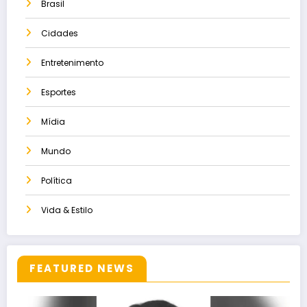
Brasil
Cidades
Entretenimento
Esportes
Mídia
Mundo
Política
Vida & Estilo
FEATURED NEWS