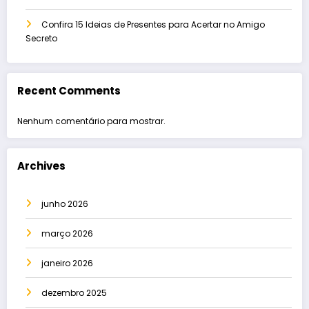
Confira 15 Ideias de Presentes para Acertar no Amigo
Secreto
Recent Comments
Nenhum comentário para mostrar.
Archives
junho 2026
março 2026
janeiro 2026
dezembro 2025