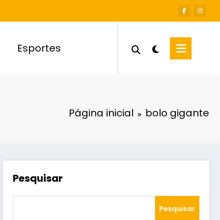
Esportes
Página inicial
bolo gigante
Pesquisar
Pesquisar