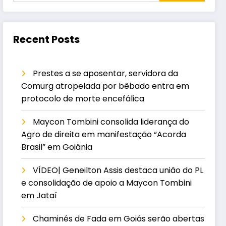
Recent Posts
Prestes a se aposentar, servidora da
Comurg atropelada por bêbado entra em
protocolo de morte encefálica
Maycon Tombini consolida liderança do
Agro de direita em manifestação “Acorda
Brasil” em Goiânia
VÍDEO| Geneilton Assis destaca união do PL
e consolidação de apoio a Maycon Tombini
em Jataí
Chaminés de Fada em Goiás serão abertas