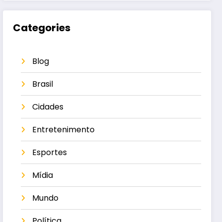
Categories
Blog
Brasil
Cidades
Entretenimento
Esportes
Mídia
Mundo
Política