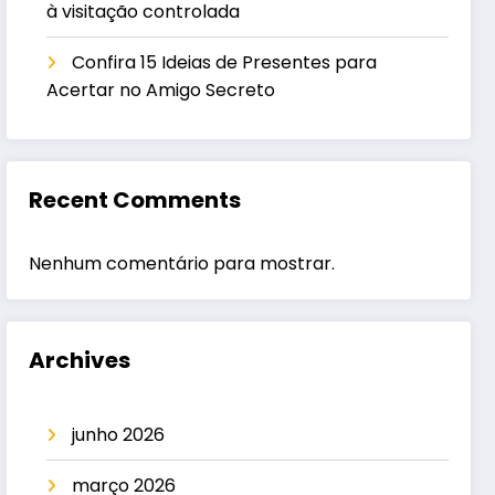
à visitação controlada
Confira 15 Ideias de Presentes para
Acertar no Amigo Secreto
Recent Comments
Nenhum comentário para mostrar.
Archives
junho 2026
março 2026