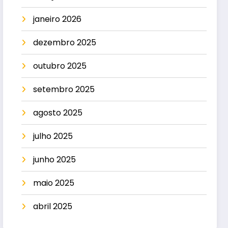
janeiro 2026
dezembro 2025
outubro 2025
setembro 2025
agosto 2025
julho 2025
junho 2025
maio 2025
abril 2025