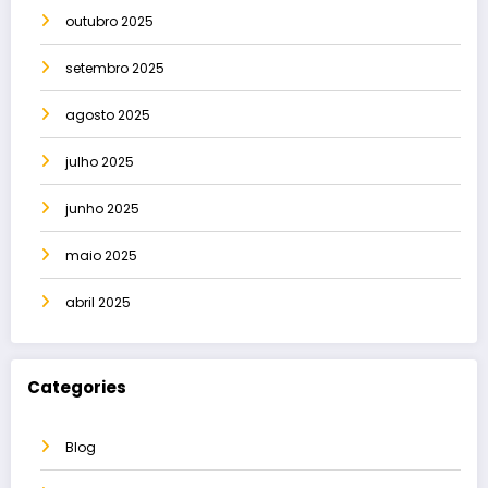
outubro 2025
setembro 2025
agosto 2025
julho 2025
junho 2025
maio 2025
abril 2025
Categories
Blog