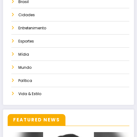
Brasil
Cidades
Entretenimento
Esportes
Mídia
Mundo
Política
Vida & Estilo
FEATURED NEWS