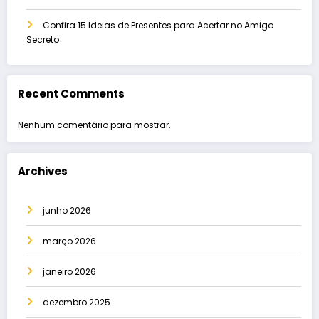
Confira 15 Ideias de Presentes para Acertar no Amigo
Secreto
Recent Comments
Nenhum comentário para mostrar.
Archives
junho 2026
março 2026
janeiro 2026
dezembro 2025